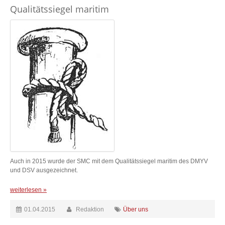
Qualitätssiegel maritim
Auch in 2015 wurde der SMC mit dem Qualitätssiegel maritim des DMYV
und DSV ausgezeichnet.
weiterlesen »
01.04.2015
Redaktion
Über uns