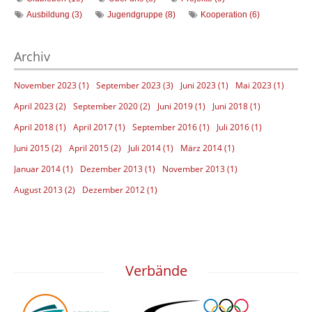
Ausbildung (3)
Jugendgruppe (8)
Kooperation (6)
Archiv
November 2023 (1)
September 2023 (3)
Juni 2023 (1)
Mai 2023 (1)
April 2023 (2)
September 2020 (2)
Juni 2019 (1)
Juni 2018 (1)
April 2018 (1)
April 2017 (1)
September 2016 (1)
Juli 2016 (1)
Juni 2015 (2)
April 2015 (2)
Juli 2014 (1)
März 2014 (1)
Januar 2014 (1)
Dezember 2013 (1)
November 2013 (1)
August 2013 (2)
Dezember 2012 (1)
Verbände