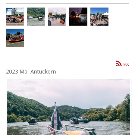
RSS
2023 Mai Antuckern