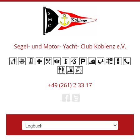
Segel- und Motor- Yacht- Club Koblenz e.V.
+49 (261) 2 33 17