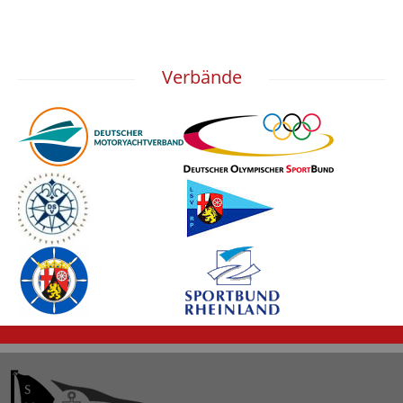
Verbände