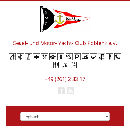
Segel- und Motor- Yacht- Club Koblenz e.V.
+49 (261) 2 33 17