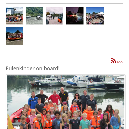
RSS
Eulenkinder on board!