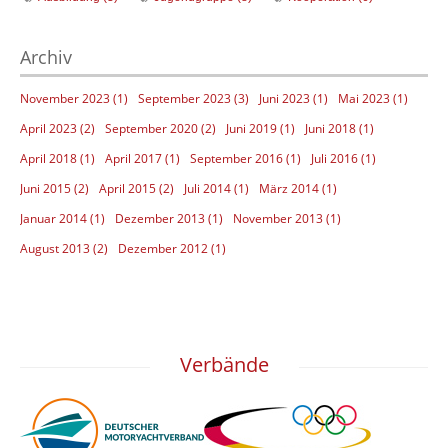
Archiv
November 2023 (1)
September 2023 (3)
Juni 2023 (1)
Mai 2023 (1)
April 2023 (2)
September 2020 (2)
Juni 2019 (1)
Juni 2018 (1)
April 2018 (1)
April 2017 (1)
September 2016 (1)
Juli 2016 (1)
Juni 2015 (2)
April 2015 (2)
Juli 2014 (1)
März 2014 (1)
Januar 2014 (1)
Dezember 2013 (1)
November 2013 (1)
August 2013 (2)
Dezember 2012 (1)
Verbände