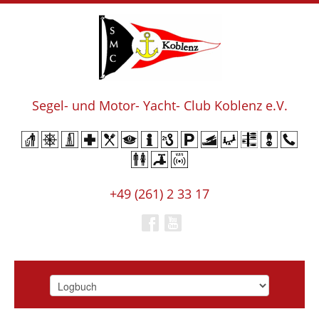
Segel- und Motor- Yacht- Club Koblenz e.V.
+49 (261) 2 33 17