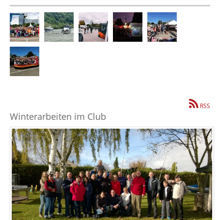
RSS
Winterarbeiten im Club