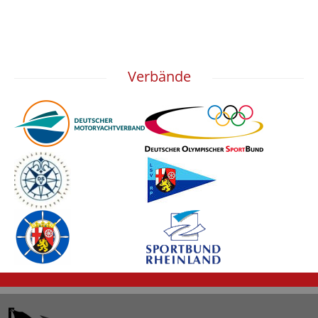
Verbände