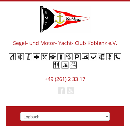
Segel- und Motor- Yacht- Club Koblenz e.V.
+49 (261) 2 33 17