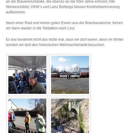
an die Brauereischänke, die ebenso an die 50er Jahre erinnert. Alte
Werbeschilder, DKW´s und Lanz Bulldogs liessen Kindheitserinnerung
aufkommen.
Nach einer Rast und einem guten Essen aus der Brauhausküche, fuhren
wir dann wieder in die Talstation nach Linz.
Es war bestimmt nicht das letzte mal, dass wir dort waren, denn im Winter
werden wir dort den historischen Weihnachtsmarkt besuchen.