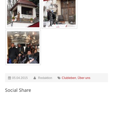
05.04.2015
Redaktion
Clubleben
,
Über uns
Social Share