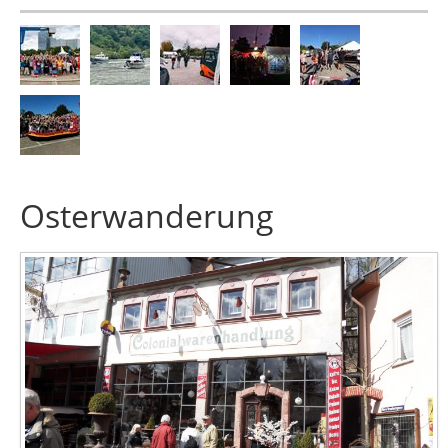
Osterwanderung